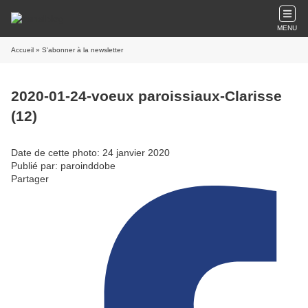
MENU
Accueil
» S'abonner à la newsletter
2020-01-24-voeux paroissiaux-Clarisse
(12)
Date de cette photo: 24 janvier 2020
Publié par: paroinddobe
Partager