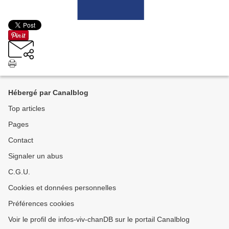
Hébergé par Canalblog
Top articles
Pages
Contact
Signaler un abus
C.G.U.
Cookies et données personnelles
Préférences cookies
Voir le profil de infos-viv-chanDB sur le portail Canalblog