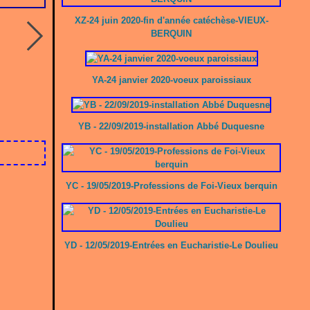
XZ-24 juin 2020-fin d'année catéchèse-VIEUX-
BERQUIN
YA-24 janvier 2020-voeux paroissiaux
YB - 22/09/2019-installation Abbé Duquesne
YC - 19/05/2019-Professions de Foi-Vieux berquin
YD - 12/05/2019-Entrées en Eucharistie-Le Doulieu