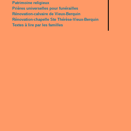
Patrimoine religieux
Prières universelles pour funérailles
Rénovation-calvaire de Vieux-Berquin
Rénovation-chapelle Ste Thérèse-Vieux-Berquin
Textes à lire par les familles