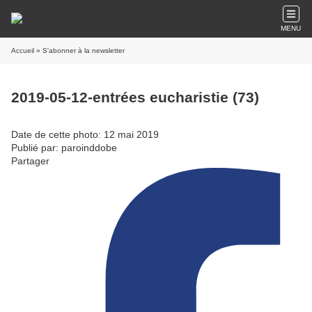
MENU
Accueil
» S'abonner à la newsletter
2019-05-12-entrées eucharistie (73)
Date de cette photo: 12 mai 2019
Publié par: paroinddobe
Partager