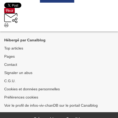
Hébergé par Canalblog
Top articles
Pages
Contact
Signaler un abus
C.G.U.
Cookies et données personnelles
Préférences cookies
Voir le profil de infos-viv-chanDB sur le portail Canalblog