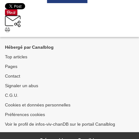
Hébergé par Canalblog
Top articles
Pages
Contact
Signaler un abus
C.G.U.
Cookies et données personnelles
Préférences cookies
Voir le profil de infos-viv-chanDB sur le portail Canalblog