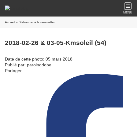
MENU
Accueil
» S'abonner à la newsletter
2018-02-26 & 03-05-Kmsoleil (54)
Date de cette photo: 05 mars 2018
Publié par: paroinddobe
Partager