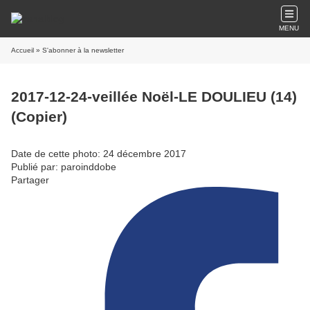
MENU
Accueil
» S'abonner à la newsletter
2017-12-24-veillée Noël-LE DOULIEU (14)
(Copier)
Date de cette photo: 24 décembre 2017
Publié par: paroinddobe
Partager