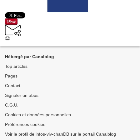
Hébergé par Canalblog
Top articles
Pages
Contact
Signaler un abus
C.G.U.
Cookies et données personnelles
Préférences cookies
Voir le profil de infos-viv-chanDB sur le portail Canalblog