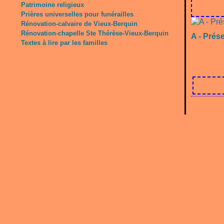
Patrimoine religieux
Prières universelles pour funérailles
Rénovation-calvaire de Vieux-Berquin
Rénovation-chapelle Ste Thérèse-Vieux-Berquin
A - Prés
Textes à lire par les familles