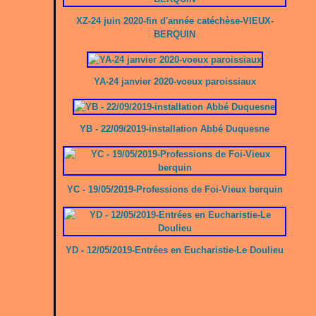
XZ-24 juin 2020-fin d'année catéchèse-VIEUX-
BERQUIN
YA-24 janvier 2020-voeux paroissiaux
YB - 22/09/2019-installation Abbé Duquesne
YC - 19/05/2019-Professions de Foi-Vieux berquin
YD - 12/05/2019-Entrées en Eucharistie-Le Doulieu