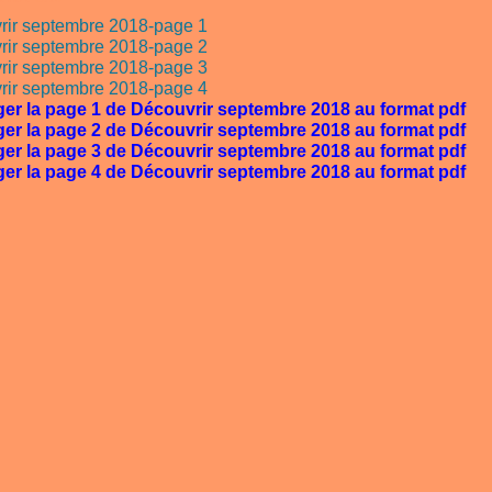
ger la page 1 de Découvrir septembre 2018 au format pdf
ger la page 2 de Découvrir septembre 2018 au format pdf
ger la page 3 de Découvrir septembre 2018 au format pdf
ger la page 4 de Découvrir septembre 2018 au format pdf