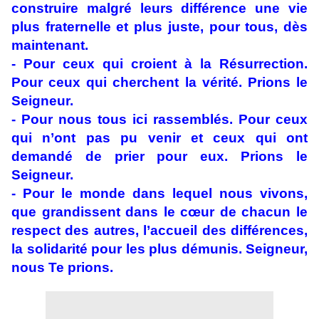
construire malgré leurs différence une vie
plus fraternelle et plus juste, pour tous, dès
maintenant.
- Pour ceux qui croient à la Résurrection.
Pour ceux qui cherchent la vérité. Prions le
Seigneur.
- Pour nous tous ici rassemblés. Pour ceux
qui n’ont pas pu venir et ceux qui ont
demandé de prier pour eux. Prions le
Seigneur.
- Pour le monde dans lequel nous vivons,
que grandissent dans le cœur de chacun le
respect des autres, l’accueil des différences,
la solidarité pour les plus démunis. Seigneur,
nous Te prions.