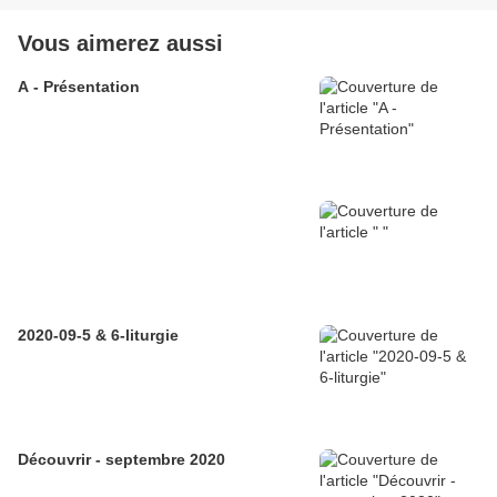
Vous aimerez aussi
A - Présentation
2020-09-5 & 6-liturgie
Découvrir - septembre 2020