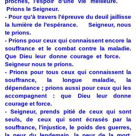
proches, l’espoir d’une vie meilleure.
Prions le Seigneur.
- Pour qu’à travers l’épreuve du deuil jaillisse
la lumière de l’espérance. Seigneur, nous
te prions.
- Prions pour ceux qui connaissent encore la
souffrance et le combat contre la maladie.
Que Dieu leur donne courage et force.
Seigneur nous te prions.
- Prions pour tous ceux qui connaissent la
souffrance, la longue maladie, la
dépendance ; prions aussi pour ceux qui les
accompagnent : que Dieu leur donne
courage et force.
- Seigneur, prends pitié de ceux qui sont
seuls, de ceux qui sont écrasés par la
souffrance, l’injustice, le poids des guerres,
la peur du lendemain, la peur de la mort.