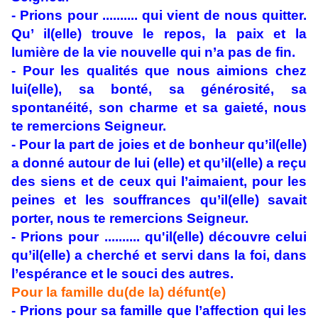
- Prions pour .......... qui vient de nous quitter.
Qu’ il(elle) trouve le repos, la paix et la
lumière de la vie nouvelle qui n’a pas de fin.
- Pour les qualités que nous aimions chez
lui(elle), sa bonté, sa générosité, sa
spontanéité, son charme et sa gaieté, nous
te remercions Seigneur.
- Pour la part de joies et de bonheur qu’il(elle)
a donné autour de lui (elle) et qu’il(elle) a reçu
des siens et de ceux qui l’aimaient, pour les
peines et les souffrances qu’il(elle) savait
porter, nous te remercions Seigneur.
- Prions pour .......... qu'il(elle) découvre celui
qu’il(elle) a cherché et servi dans la foi, dans
l’espérance et le souci des autres.
Pour la famille du(de la) défunt(e)
- Prions pour sa famille que l’affection qui les