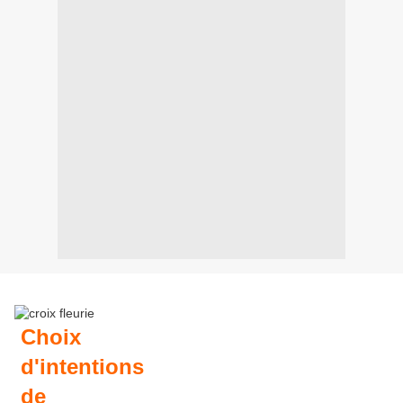
Choix
d'intentions
de