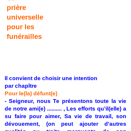
prière
universelle
pour les
funér
ailles
Il convient de choisir
une intention
par
chapître
Pour le(la) défunt(e)
- Seigneur, nous Te présentons toute la vie
de notre ami(e) .......... , Les efforts qu’il(elle) a
su faire pour aimer, Sa vie de travail, son
dévouement, (on peut ajouter d'autres