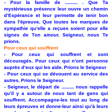
- Pour la famille de .......... . Que Ta
mystérieuse présence leur ouvre un chemin
d’Espérance et leur permette de tenir bon
dans l’épreuve. Que toutes les marques de
sympathie qu’elle a reçues soient pour elle
signes de Ton amour. Seigneur, nous Te
prions.
Pour ceux qui souffrent
- Pour ceux qui souffrent et sont
découragés. Pour ceux qui n’ont personne
auprès d’eux qui les aide. Prions le Seigneur
- Pour ceux qui se dévouent au service des
autres. Prions le Seigneur.
- Seigneur, le départ de .......... nous rappelle
qu’il y a autour de nous tant de gens qui
souffrent. Accompagne-les tout au long de
leurs épreuves et donne-leur ainsi qu’à leurs