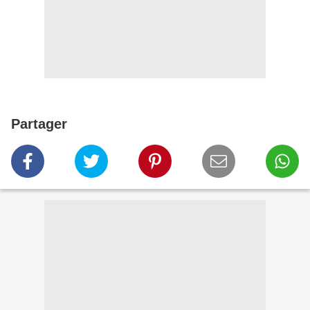
Partager