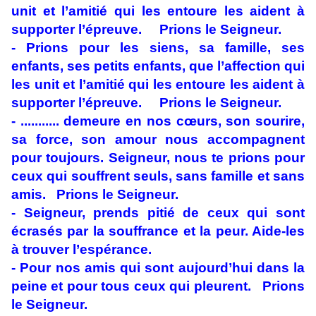
unit et l’amitié qui les entoure les aident à
supporter l’épreuve. Prions le Seigneur.
- Prions pour les siens, sa famille, ses
enfants, ses petits enfants, que l’affection qui
les unit et l’amitié qui les entoure les aident à
supporter l’épreuve. Prions le Seigneur.
- ........... demeure en nos cœurs, son sourire,
sa force, son amour nous accompagnent
pour toujours. Seigneur, nous te prions pour
ceux qui souffrent seuls, sans famille et sans
amis. Prions le Seigneur.
- Seigneur, prends pitié de ceux qui sont
écrasés par la souffrance et la peur. Aide-les
à trouver l’espérance.
- Pour nos amis qui sont aujourd’hui dans la
peine et pour tous ceux qui pleurent. Prions
le Seigneur.