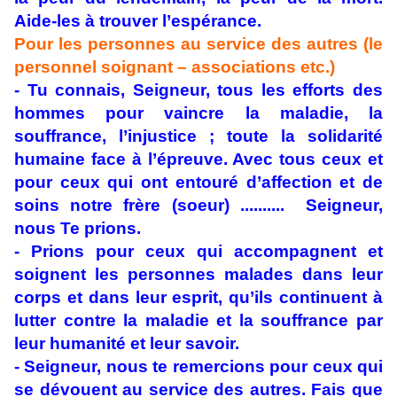
Aide-les à trouver l’espérance.
Pour les personnes au service des autres (le
personnel soignant – associations etc.)
- Tu connais, Seigneur, tous les efforts des
hommes pour vaincre la maladie, la
souffrance, l’injustice ; toute la solidarité
humaine face à l’épreuve. Avec tous ceux et
pour ceux qui ont entouré d’affection et de
soins notre frère (soeur) .......... Seigneur,
nous Te prions.
- Prions pour ceux qui accompagnent et
soignent les personnes malades dans leur
corps et dans leur esprit, qu’ils continuent à
lutter contre la maladie et la souffrance par
leur humanité et leur savoir.
- Seigneur, nous te remercions pour ceux qui
se dévouent au service des autres. Fais que