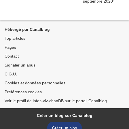
Hébergé par Canalblog
Top articles
Pages
Contact
Signaler un abus
C.G.U.
Cookies et données personnelles
Préférences cookies
Voir le profil de infos-viv-chanDB sur le portail Canalblog
Créer un blog sur Canalblog
Créer un blog