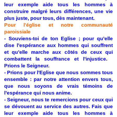
leur exemple aide tous les hommes à
construire malgré leurs différences, une vie
plus juste, pour tous, dès maintenant.
Pour l'église et notre communauté
paroissiale
-
Souviens-toi de ton Eglise ; pour qu’elle
dise l’espérance aux hommes qui souffrent
et qu’elle marche aux côtés de ceux qui
combattent la souffrance et l’injustice.
Prions le Seigneur.
- Prions pour l’Eglise que nous sommes tous
ensemble : par notre attention envers tous,
que nous soyons de vrais témoins de
l’espérance qui nous anime.
- Seigneur, nous te remercions pour ceux qui
se dévouent au service des autres. Fais que
leur exemple aide tous les hommes à